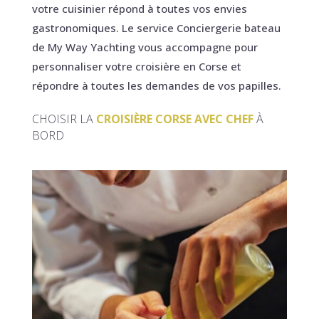
votre cuisinier répond à toutes vos envies
gastronomiques. Le service Conciergerie bateau
de My Way Yachting vous accompagne pour
personnaliser votre croisière en Corse et
répondre à toutes les demandes de vos papilles.
CHOISIR LA
CROISIÈRE CORSE AVEC CHEF
À
BORD