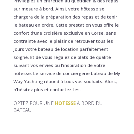
Privilégiez un entretien au quotidien & des repas
sur mesure à bord. Ainsi, votre hôtesse se
chargera de la préparation des repas et de tenir
le bateau en ordre. Cette prestation vous offre le
confort d’une croisière exclusive en Corse, sans
contrainte avec le plaisir de retrouver tous les
jours votre bateau de location parfaitement
soigné. Et de vous régalez de plats de qualité
suivant vos envies ou l’inspiration de votre
hôtesse. Le service de conciergerie bateau de My
Way Yachting répond à tous vos souhaits. Alors,
n’hésitez plus et contactez-les.
OPTEZ POUR UNE
HOTESSE
À BORD DU
BATEAU