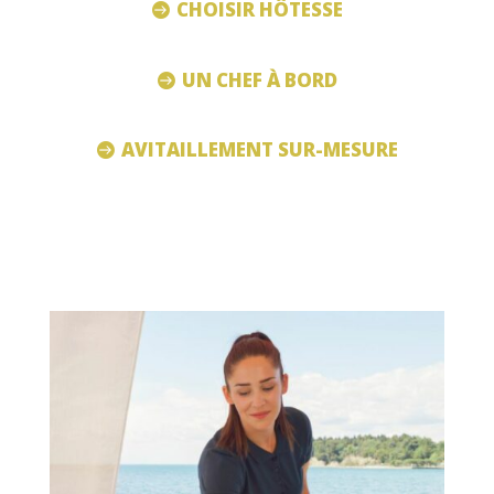
CHOISIR HÔTESSE
UN CHEF À BORD
AVITAILLEMENT SUR-MESURE