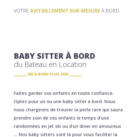
VOTRE
AVITAILLEMENT SUR-MESURE
À BORD
BABY SITTER À BORD
du Bateau en Location
VIE À BORD PLUS ZEN
Faites garder vos enfants en toute confiance.
Optez pour un ou une baby sitter à bord. Nous
nous chargeons de trouver la perle rare qui saura
prendre soin de vos enfants le temps d’une
randonnées en jet ski ou d’un diner en amoureux
… Nos baby sitters sont là pour vous faciliter la