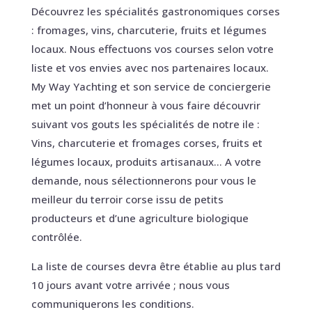
Découvrez les spécialités gastronomiques corses
: fromages, vins, charcuterie, fruits et légumes
locaux. Nous effectuons vos courses selon votre
liste et vos envies avec nos partenaires locaux.
My Way Yachting et son service de conciergerie
met un point d’honneur à vous faire découvrir
suivant vos gouts les spécialités de notre ile :
Vins, charcuterie et fromages corses, fruits et
légumes locaux, produits artisanaux… A votre
demande, nous sélectionnerons pour vous le
meilleur du terroir corse issu de petits
producteurs et d’une agriculture biologique
contrôlée.
La liste de courses devra être établie au plus tard
10 jours avant votre arrivée ; nous vous
communiquerons les conditions.