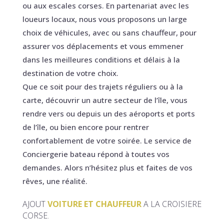
ou aux escales corses. En partenariat avec les
loueurs locaux, nous vous proposons un large
choix de véhicules, avec ou sans chauffeur, pour
assurer vos déplacements et vous emmener
dans les meilleures conditions et délais à la
destination de votre choix.
Que ce soit pour des trajets réguliers ou à la
carte, découvrir un autre secteur de l’île, vous
rendre vers ou depuis un des aéroports et ports
de l’île, ou bien encore pour rentrer
confortablement de votre soirée. Le service de
Conciergerie bateau répond à toutes vos
demandes. Alors n’hésitez plus et faites de vos
rêves, une réalité.
AJOUT
VOITURE ET CHAUFFEUR
A LA CROISIERE
CORSE.