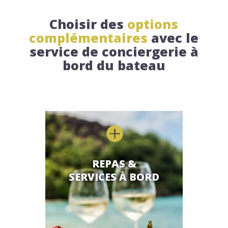
Choisir des
options
complémentaires
avec le
service de conciergerie à
bord du bateau

REPAS &
SERVICES À BORD