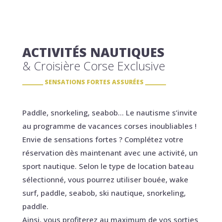
ACTIVITÉS NAUTIQUES
& Croisière Corse Exclusive
SENSATIONS FORTES ASSURÉES
Paddle, snorkeling, seabob… Le nautisme s’invite
au programme de vacances corses inoubliables !
Envie de sensations fortes ? Complétez votre
réservation dès maintenant avec une activité, un
sport nautique. Selon le type de location bateau
sélectionné, vous pourrez utiliser bouée, wake
surf, paddle, seabob, ski nautique, snorkeling,
paddle.
Ainsi, vous profiterez au maximum de vos sorties