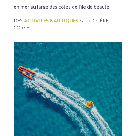
en mer au large des côtes de l’ile de beauté.
DES
ACTIVITÉS NAUTIQUES
& CROISIÈRE
CORSE