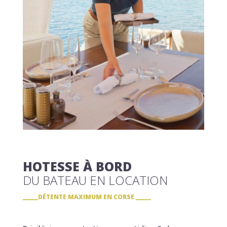
HOTESSE À BORD
DU BATEAU EN LOCATION
DÉTENTE MAXIMUM EN CORSE