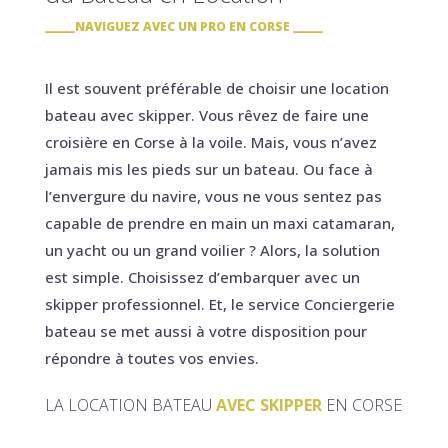
NAVIGUEZ AVEC UN PRO EN CORSE
Il est souvent préférable de choisir une location
bateau avec skipper. Vous rêvez de faire une
croisière en Corse à la voile. Mais, vous n’avez
jamais mis les pieds sur un bateau. Ou face à
l’envergure du navire, vous ne vous sentez pas
capable de prendre en main un maxi catamaran,
un yacht ou un grand voilier ? Alors, la solution
est simple. Choisissez d’embarquer avec un
skipper professionnel. Et, le service Conciergerie
bateau se met aussi à votre disposition pour
répondre à toutes vos envies.
LA LOCATION BATEAU
AVEC SKIPPER
EN CORSE