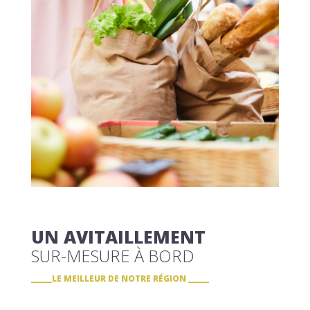
UN AVITAILLEMENT
SUR-MESURE À BORD
LE MEILLEUR DE NOTRE RÉGION