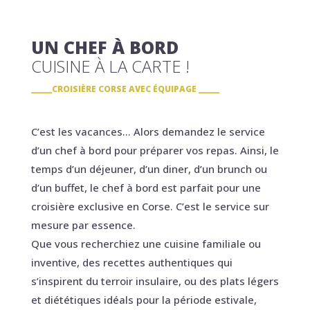
UN CHEF À BORD
CUISINE À LA CARTE !
CROISIÈRE CORSE AVEC ÉQUIPAGE
C’est les vacances… Alors demandez le service
d’un chef à bord pour préparer vos repas. Ainsi, le
temps d’un déjeuner, d’un diner, d’un brunch ou
d’un buffet, le chef à bord est parfait pour une
croisière exclusive en Corse. C’est le service sur
mesure par essence.
Que vous recherchiez une cuisine familiale ou
inventive, des recettes authentiques qui
s’inspirent du terroir insulaire, ou des plats légers
et diététiques idéals pour la période estivale,