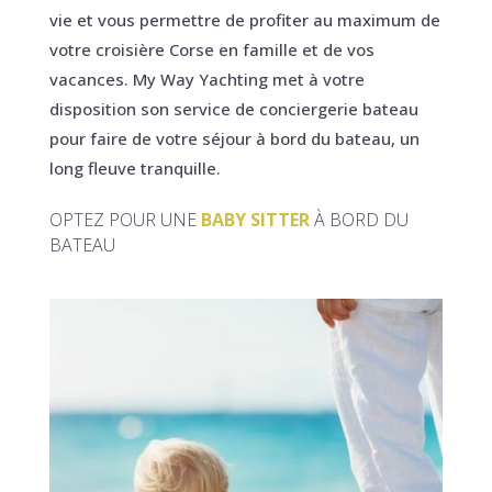
vie et vous permettre de profiter au maximum de
votre croisière Corse en famille et de vos
vacances. My Way Yachting met à votre
disposition son service de conciergerie bateau
pour faire de votre séjour à bord du bateau, un
long fleuve tranquille.
OPTEZ POUR UNE
BABY SITTER
À BORD DU
BATEAU