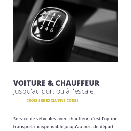
VOITURE & CHAUFFEUR
Jusqu'au port ou à l'escale
CROISIERE EXCLUSIVE CORSE
Service de véhicules avec chauffeur, c’est l’option
transport indispensable jusqu’au port de départ