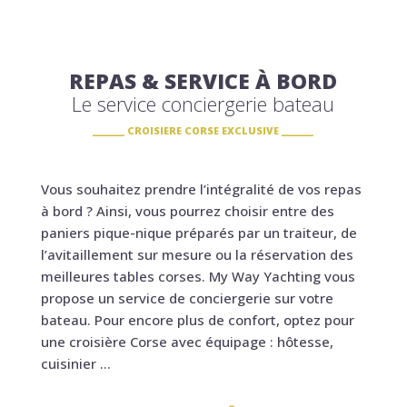
REPAS & SERVICE À BORD
Le service conciergerie bateau
CROISIERE CORSE EXCLUSIVE
Vous souhaitez prendre l’intégralité de vos repas
à bord ? Ainsi, vous pourrez choisir entre des
paniers pique-nique préparés par un traiteur, de
l’avitaillement sur mesure ou la réservation des
meilleures tables corses. My Way Yachting vous
propose un service de conciergerie sur votre
bateau. Pour encore plus de confort, optez pour
une croisière Corse avec équipage : hôtesse,
cuisinier …