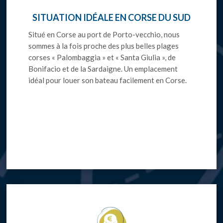
SITUATION IDÉALE EN CORSE DU SUD
Situé en Corse au port de Porto-vecchio, nous
sommes à la fois proche des plus belles plages
corses « Palombaggia » et « Santa Giulia », de
Bonifacio et de la Sardaigne. Un emplacement
idéal pour louer son bateau facilement en Corse.