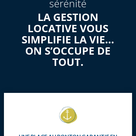
sérénité
LA GESTION
LOCATIVE VOUS
SIMPLIFIE LA VIE…
ON S’OCCUPE DE
TOUT.