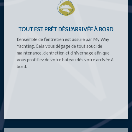
TOUT EST PRÊT DÈS L'ARRIVÉE À BORD
L’ensemble de l’entretien est assuré par My Way
Yachting. Cela vous dégage de tout souci de
maintenance, d’entretien et d’hivernage afin que
vous profitiez de votre bateau dès votre arrivée à
bord.