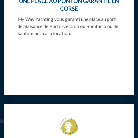
UNE PLACE AU PONTON GARANTIE EN
CORSE
My Way Yachting vous garanti une place au port
de plaisance de Porto-vecchio ou Bonifacio ou de
Santa-manza à la location.