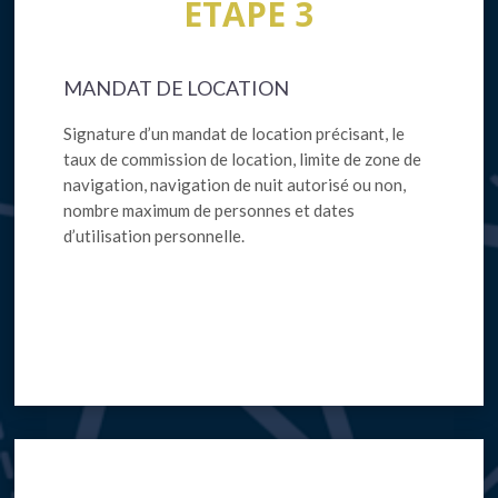
ETAPE 3
MANDAT DE LOCATION
Signature d’un mandat de location précisant, le
taux de commission de location, limite de zone de
navigation, navigation de nuit autorisé ou non,
nombre maximum de personnes et dates
d’utilisation personnelle.