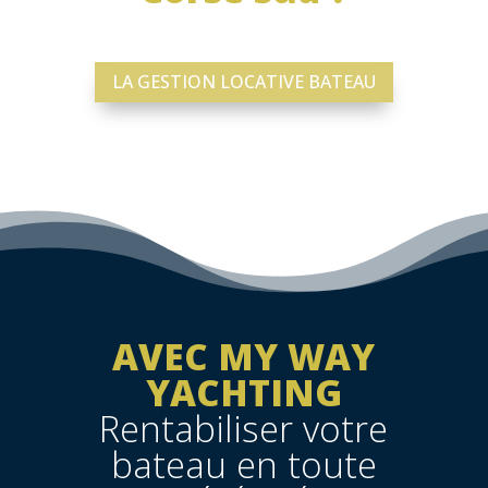
LA GESTION LOCATIVE BATEAU
AVEC MY WAY
YACHTING
Rentabiliser votre
bateau en toute