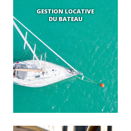
GESTION LOCATIVE
DU BATEAU