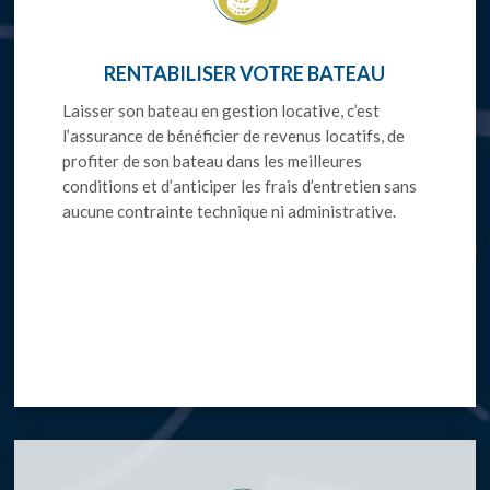
RENTABILISER VOTRE BATEAU
Laisser son bateau en gestion locative, c’est
l’assurance de bénéficier de revenus locatifs, de
profiter de son bateau dans les meilleures
conditions et d’anticiper les frais d’entretien sans
aucune contrainte technique ni administrative.