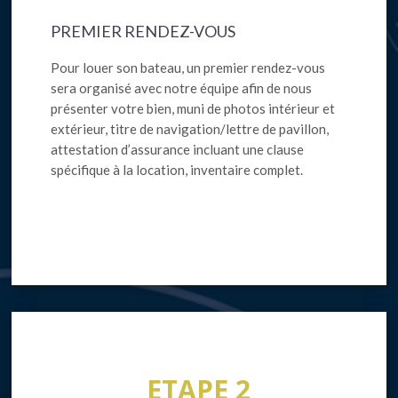
PREMIER RENDEZ-VOUS
Pour louer son bateau, un premier rendez-vous
sera organisé avec notre équipe afin de nous
présenter votre bien, muni de photos intérieur et
extérieur, titre de navigation/lettre de pavillon,
attestation d’assurance incluant une clause
spécifique à la location, inventaire complet.
ETAPE 2