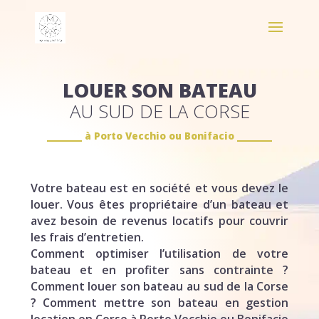
LOUER SON BATEAU
AU SUD DE LA CORSE
à Porto Vecchio ou Bonifacio
Votre bateau est en société et vous devez le
louer. Vous êtes propriétaire d’un bateau et
avez besoin de revenus locatifs pour couvrir
les frais d’entretien.
Comment optimiser l’utilisation de votre
bateau et en profiter sans contrainte ?
Comment louer son bateau au sud de la Corse
? Comment mettre son bateau en gestion