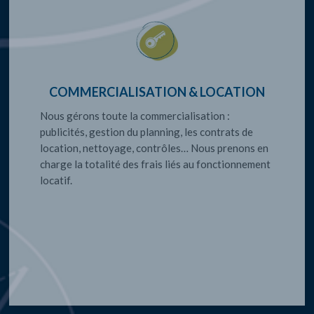
COMMERCIALISATION & LOCATION
Nous gérons toute la commercialisation :
publicités, gestion du planning, les contrats de
location, nettoyage, contrôles… Nous prenons en
charge la totalité des frais liés au fonctionnement
locatif.