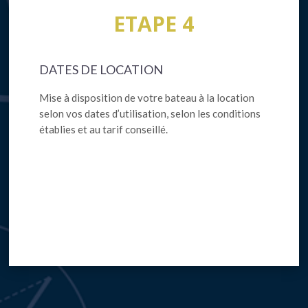
ETAPE 4
DATES DE LOCATION
Mise à disposition de votre bateau à la location
selon vos dates d’utilisation, selon les conditions
établies et au tarif conseillé.