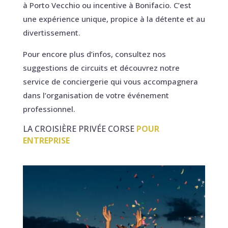
à Porto Vecchio ou incentive à Bonifacio. C’est
une expérience unique, propice à la détente et au
divertissement.
Pour encore plus d’infos, consultez nos
suggestions de circuits et découvrez notre
service de conciergerie qui vous accompagnera
dans l’organisation de votre événement
professionnel.
LA CROISIÈRE PRIVÉE CORSE
POUR
ENTREPRISE