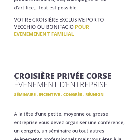
d’artifice,…tout est possible.
VOTRE CROISIÈRE EXCLUSIVE PORTO
VECCHIO OU BONIFACIO
POUR
EVENEMENENT FAMILIAL
CROISIÈRE PRIVÉE CORSE
ÉVENEMENT D’ENTREPRISE
SÉMINAIRE . INCENTIVE . CONGRÈS . RÉUNION
A la tête d’une petite, moyenne ou grosse
entreprise vous devez organiser une conférence,
un congrès, un séminaire ou tout autres
évènements professionnels mais vous êtes à la