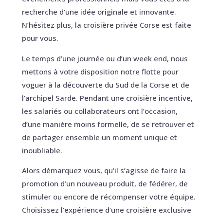
recherche d’une idée originale et innovante.
N’hésitez plus, la croisière privée Corse est faite
pour vous.
Le temps d’une journée ou d’un week end, nous
mettons à votre disposition notre flotte pour
voguer à la découverte du Sud de la Corse et de
l’archipel Sarde. Pendant une croisière incentive,
les salariés ou collaborateurs ont l’occasion,
d’une manière moins formelle, de se retrouver et
de partager ensemble un moment unique et
inoubliable.
Alors démarquez vous, qu’il s’agisse de faire la
promotion d’un nouveau produit, de fédérer, de
stimuler ou encore de récompenser votre équipe.
Choisissez l’expérience d’une croisière exclusive