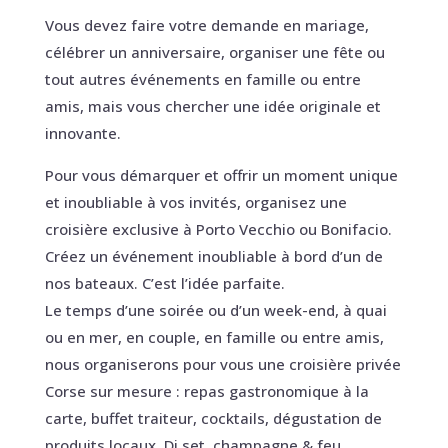
Vous devez faire votre demande en mariage,
célébrer un anniversaire, organiser une fête ou
tout autres événements en famille ou entre
amis, mais vous chercher une idée originale et
innovante.
Pour vous démarquer et offrir un moment unique
et inoubliable à vos invités, organisez une
croisière exclusive à Porto Vecchio ou Bonifacio.
Créez un événement inoubliable à bord d’un de
nos bateaux. C’est l’idée parfaite.
Le temps d’une soirée ou d’un week-end, à quai
ou en mer, en couple, en famille ou entre amis,
nous organiserons pour vous une croisière privée
Corse sur mesure : repas gastronomique à la
carte, buffet traiteur, cocktails, dégustation de
produits locaux, Dj set, champagne & feu