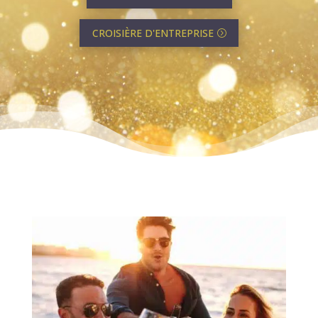
CROISIÈRE D'ENTREPRISE