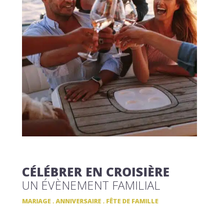
CÉLÉBRER EN CROISIÈRE
UN ÉVÈNEMENT FAMILIAL
MARIAGE . ANNIVERSAIRE . FÊTE DE FAMILLE