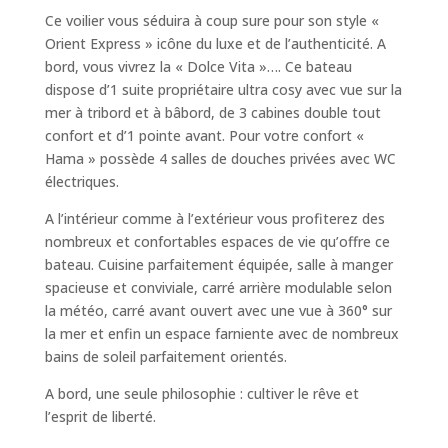
Ce voilier vous séduira à coup sure pour son style «
Orient Express » icône du luxe et de l’authenticité. A
bord, vous vivrez la « Dolce Vita »…. Ce bateau
dispose d’1 suite propriétaire ultra cosy avec vue sur la
mer à tribord et à bâbord, de 3 cabines double tout
confort et d’1 pointe avant. Pour votre confort «
Hama » possède 4 salles de douches privées avec WC
électriques.
A l’intérieur comme à l’extérieur vous profiterez des
nombreux et confortables espaces de vie qu’offre ce
bateau. Cuisine parfaitement équipée, salle à manger
spacieuse et conviviale, carré arrière modulable selon
la météo, carré avant ouvert avec une vue à 360° sur
la mer et enfin un espace farniente avec de nombreux
bains de soleil parfaitement orientés.
A bord, une seule philosophie : cultiver le rêve et
l’esprit de liberté.