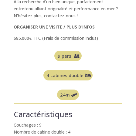
A la recherche d’un bien unique, parfaitement
entretenu alliant originalité et performance en mer ?
N’hésitez plus, contactez-nous !
ORGANISER UNE VISITE / PLUS D’INFOS
685.000€ TTC (Frais de commission inclus)
9 pers.
4 cabines double
24m
Caractéristiques
Couchages : 9
Nombre de cabine double : 4