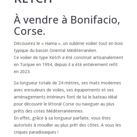
À vendre à Bonifacio,
Corse.
Découvrez le « Hama », un sublime voilier tout en bois
typique du bassin Oriental Méditerranéen.
Ce voilier de type Ketch a été construit artisanalement
en Turquie en 1994, depuis il a été entièrement refit
en 2023.
Sa longueur totale de 24 mètres, ses mats modernes
avec enrouleurs de voiles, ses équipements et ses
aménagements intérieurs font de lui le bateau idéal
pour découvrir le littoral Corse ou naviguer au plus
prêts des cotes Méditerranéennes.
En effet, grâce à sa longueur parfaite, vous êtes
autorisés à mouiller au plus prêt des côtes. A vous les
criques paradisiaques !