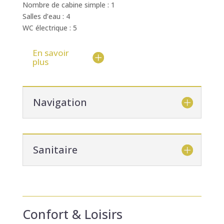
Nombre de cabine simple : 1
Salles d’eau : 4
WC électrique : 5
En savoir
plus
Navigation
Sanitaire
Confort & Loisirs