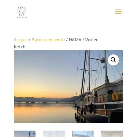
Accueil
/
Bateau en vente
/ HAMA / Voilier
Ketch