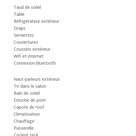
Taud de soleil
Table
Réfrigérateur extérieur
Draps
Serviettes
Couvertures
Coussins extérieur
Wifi et internet
Connexion bluetooth
Haut-parleurs extérieur
TV dans le salon
Bain de soleil
Douche de pont
Capote de roof
Climatisation
Chauffage
Passerelle
Cockpit teck