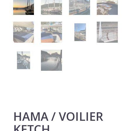
HAMA / VOILIER
KETCH