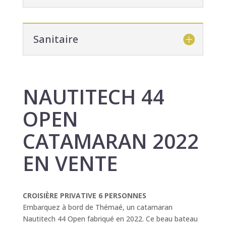
Sanitaire
NAUTITECH 44
OPEN
CATAMARAN 2022
EN VENTE
CROISIÈRE PRIVATIVE 6 PERSONNES
Embarquez à bord de Thémaé, un catamaran
Nautitech 44 Open fabriqué en 2022. Ce beau bateau