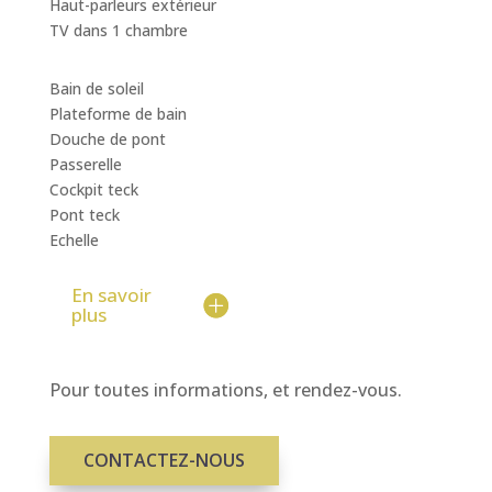
Haut-parleurs extérieur
TV dans 1 chambre
Bain de soleil
Plateforme de bain
Douche de pont
Passerelle
Cockpit teck
Pont teck
Echelle
En savoir
plus
Pour toutes informations, et rendez-vous.
CONTACTEZ-NOUS