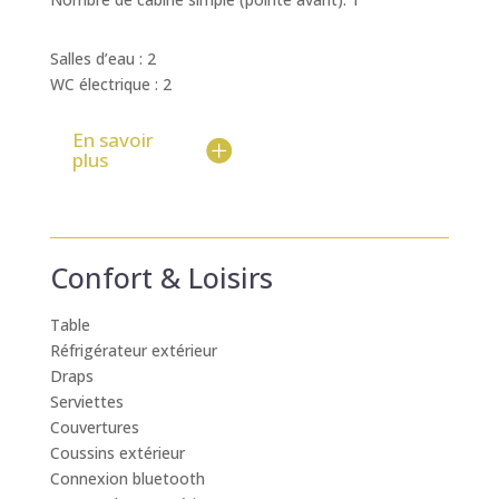
Salles d’eau : 2
WC électrique : 2
En savoir
plus
Confort & Loisirs
Table
Réfrigérateur extérieur
Draps
Serviettes
Couvertures
Coussins extérieur
Connexion bluetooth