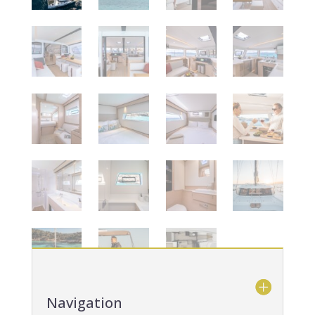
Navigation