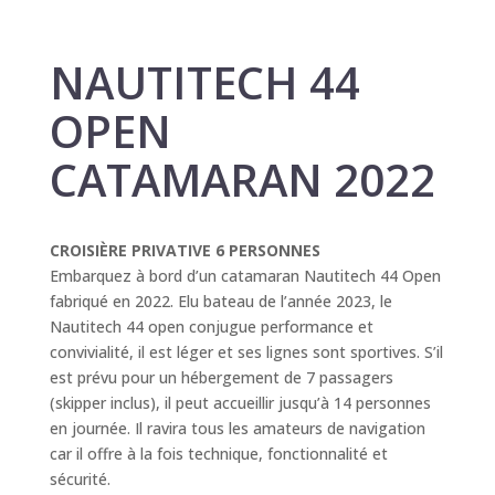
NAUTITECH 44
OPEN
CATAMARAN 2022
CROISIÈRE PRIVATIVE 6 PERSONNES
Embarquez à bord d’un catamaran Nautitech 44 Open
fabriqué en 2022. Elu bateau de l’année 2023, le
Nautitech 44 open conjugue performance et
convivialité, il est léger et ses lignes sont sportives. S’il
est prévu pour un hébergement de 7 passagers
(skipper inclus), il peut accueillir jusqu’à 14 personnes
en journée. Il ravira tous les amateurs de navigation
car il offre à la fois technique, fonctionnalité et
sécurité.