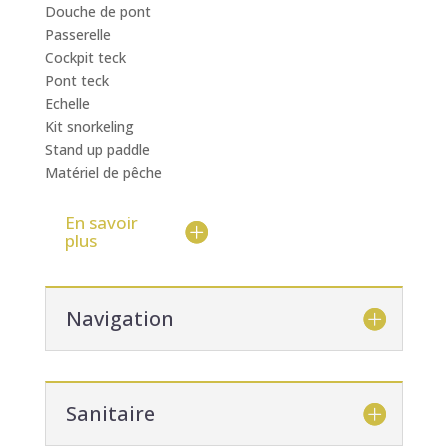
Douche de pont
Passerelle
Cockpit teck
Pont teck
Echelle
Kit snorkeling
Stand up paddle
Matériel de pêche
En savoir
plus
Navigation
Sanitaire