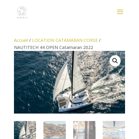
Accueil
/
LOCATION CATAMARAN CORSE
/
NAUTITECH 44 OPEN Catamaran 2022