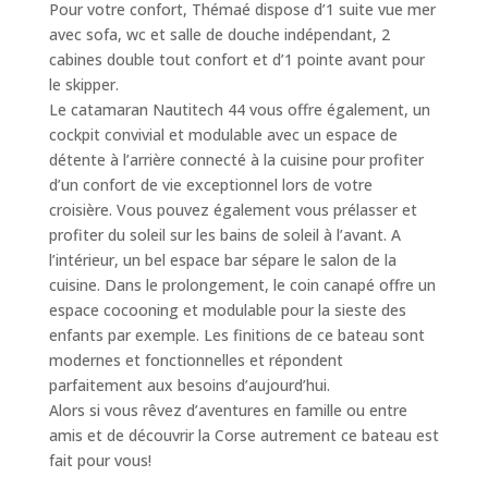
Pour votre confort, Thémaé dispose d’1 suite vue mer
avec sofa, wc et salle de douche indépendant, 2
cabines double tout confort et d’1 pointe avant pour
le skipper.
Le catamaran Nautitech 44 vous offre également, un
cockpit convivial et modulable avec un espace de
détente à l’arrière connecté à la cuisine pour profiter
d’un confort de vie exceptionnel lors de votre
croisière. Vous pouvez également vous prélasser et
profiter du soleil sur les bains de soleil à l’avant. A
l’intérieur, un bel espace bar sépare le salon de la
cuisine. Dans le prolongement, le coin canapé offre un
espace cocooning et modulable pour la sieste des
enfants par exemple. Les finitions de ce bateau sont
modernes et fonctionnelles et répondent
parfaitement aux besoins d’aujourd’hui.
Alors si vous rêvez d’aventures en famille ou entre
amis et de découvrir la Corse autrement ce bateau est
fait pour vous!