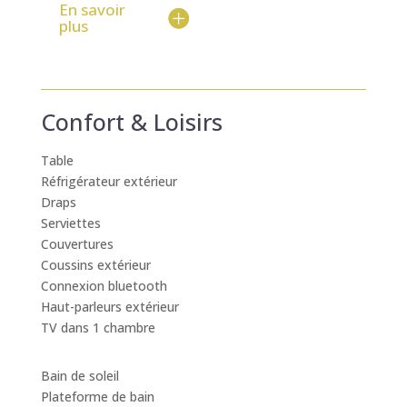
En savoir
plus
Confort & Loisirs
Table
Réfrigérateur extérieur
Draps
Serviettes
Couvertures
Coussins extérieur
Connexion bluetooth
Haut-parleurs extérieur
TV dans 1 chambre
Bain de soleil
Plateforme de bain