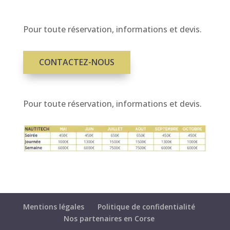
Pour toute réservation, informations et devis.
CONTACTEZ-NOUS
Pour toute réservation, informations et devis.
Mentions légales
Politique de confidentialité
Nos partenaires en Corse