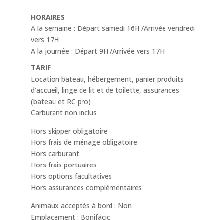
HORAIRES
A la semaine : Départ samedi 16H /Arrivée vendredi
vers 17H
A la journée : Départ 9H /Arrivée vers 17H
TARIF
Location bateau, hébergement, panier produits
d’accueil, linge de lit et de toilette, assurances
(bateau et RC pro)
Carburant non inclus
Hors skipper obligatoire
Hors frais de ménage obligatoire
Hors carburant
Hors frais portuaires
Hors options facultatives
Hors assurances complémentaires
Animaux acceptés à bord : Non
Emplacement : Bonifacio