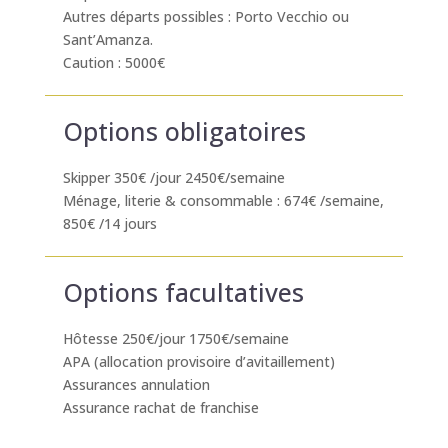
Autres départs possibles : Porto Vecchio ou
Sant’Amanza.
Caution : 5000€
Options obligatoires
Skipper 350€ /jour 2450€/semaine
Ménage, literie & consommable : 674€ /semaine,
850€ /14 jours
Options facultatives
Hôtesse 250€/jour 1750€/semaine
APA (allocation provisoire d’avitaillement)
Assurances annulation
Assurance rachat de franchise