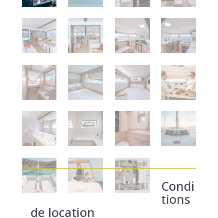
Condi
tions
de location